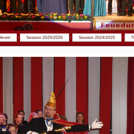
Verein
Session 2025/2026
Session 2024/2025
T