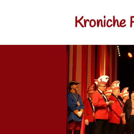
Kroniche 