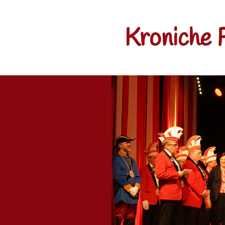
Kroniche 