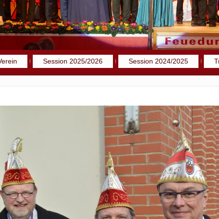
Verein
Session 2025/2026
Session 2024/2025
T