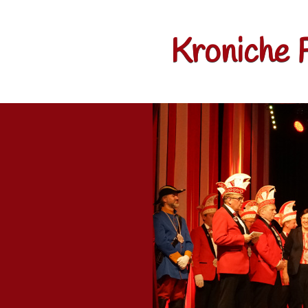
Kroniche 