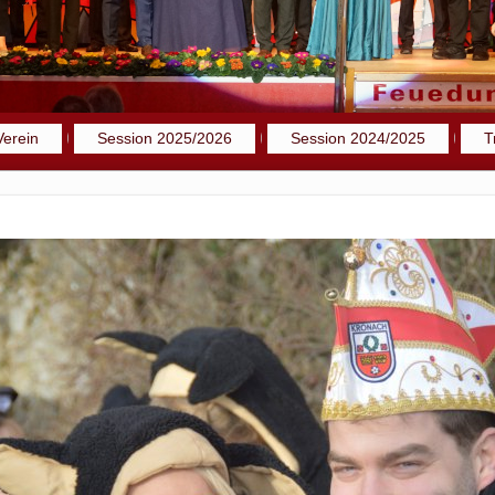
Verein
Session 2025/2026
Session 2024/2025
T